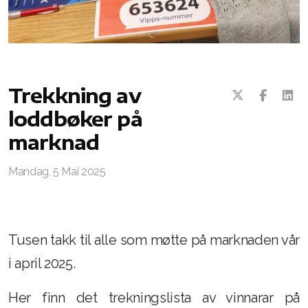
Trekkning av
loddbøker på
marknad
Mandag, 5 Mai 2025
Tusen takk til alle som møtte på marknaden vår
i april 2025.
Her finn det trekningslista av vinnarar på