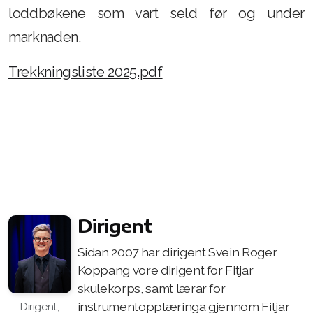
loddbøkene som vart seld før og under
marknaden.
Trekkningsliste 2025.pdf
Dirigent
Sidan 2007 har dirigent Svein Roger
Koppang vore dirigent for Fitjar
skulekorps, samt lærar for
instrumentopplæringa gjennom Fitjar
Dirigent,